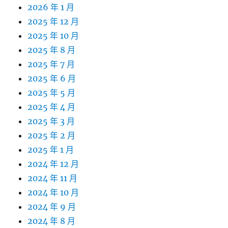
2026 年 1 月
2025 年 12 月
2025 年 10 月
2025 年 8 月
2025 年 7 月
2025 年 6 月
2025 年 5 月
2025 年 4 月
2025 年 3 月
2025 年 2 月
2025 年 1 月
2024 年 12 月
2024 年 11 月
2024 年 10 月
2024 年 9 月
2024 年 8 月