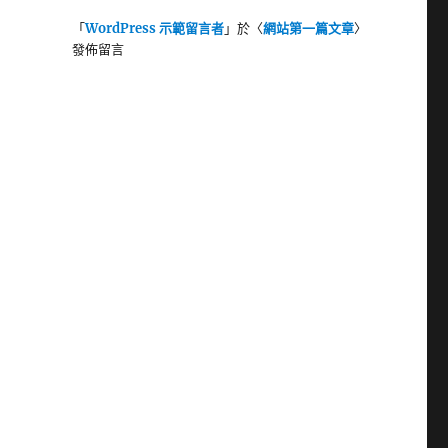
「
WordPress 示範留言者
」於〈
網站第一篇文章
〉
發佈留言