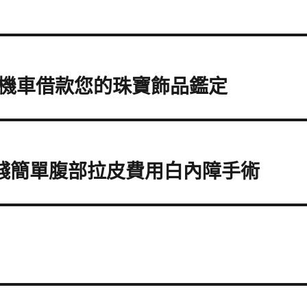
機車借款您的珠寶飾品鑑定
髮價錢簡單腹部拉皮費用白內障手術