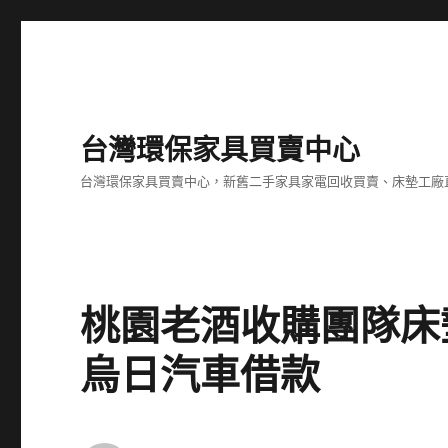
台灣環保家具買賣中心
台灣環保家具買賣中心，新舊二手家具家電回收買賣、床墊工廠
桃園老酒收購團隊床
烏日汽車借款