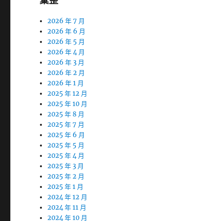
彙整
2026 年 7 月
2026 年 6 月
2026 年 5 月
2026 年 4 月
2026 年 3 月
2026 年 2 月
2026 年 1 月
2025 年 12 月
2025 年 10 月
2025 年 8 月
2025 年 7 月
2025 年 6 月
2025 年 5 月
2025 年 4 月
2025 年 3 月
2025 年 2 月
2025 年 1 月
2024 年 12 月
2024 年 11 月
2024 年 10 月