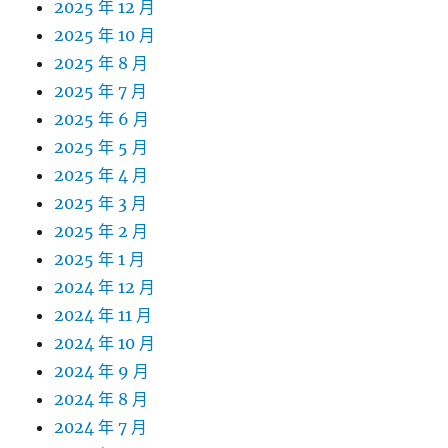
2025 年 12 月
2025 年 10 月
2025 年 8 月
2025 年 7 月
2025 年 6 月
2025 年 5 月
2025 年 4 月
2025 年 3 月
2025 年 2 月
2025 年 1 月
2024 年 12 月
2024 年 11 月
2024 年 10 月
2024 年 9 月
2024 年 8 月
2024 年 7 月