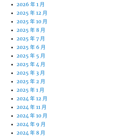
2026 年 1 月
2025 年 12 月
2025 年 10 月
2025 年 8 月
2025 年 7 月
2025 年 6 月
2025 年 5 月
2025 年 4 月
2025 年 3 月
2025 年 2 月
2025 年 1 月
2024 年 12 月
2024 年 11 月
2024 年 10 月
2024 年 9 月
2024 年 8 月