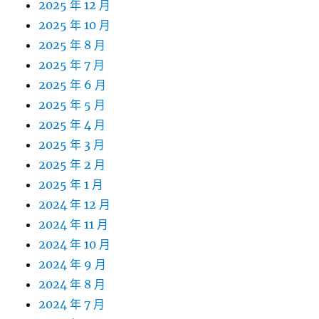
2025 年 12 月
2025 年 10 月
2025 年 8 月
2025 年 7 月
2025 年 6 月
2025 年 5 月
2025 年 4 月
2025 年 3 月
2025 年 2 月
2025 年 1 月
2024 年 12 月
2024 年 11 月
2024 年 10 月
2024 年 9 月
2024 年 8 月
2024 年 7 月