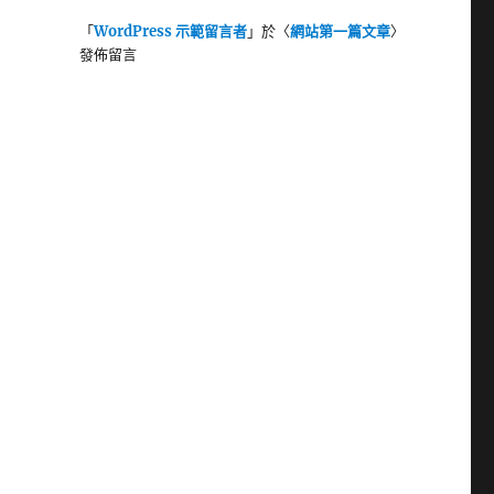
「
WordPress 示範留言者
」於〈
網站第一篇文章
〉
發佈留言