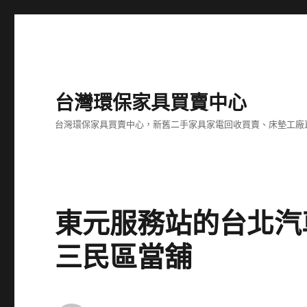
台灣環保家具買賣中心
台灣環保家具買賣中心，新舊二手家具家電回收買賣、床墊工廠
東元服務站的台北汽
三民區當舖