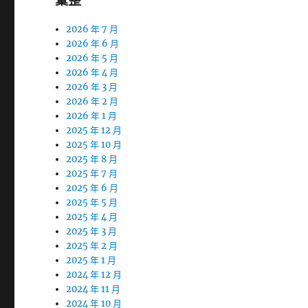
彙整
2026 年 7 月
2026 年 6 月
2026 年 5 月
2026 年 4 月
2026 年 3 月
2026 年 2 月
2026 年 1 月
2025 年 12 月
2025 年 10 月
2025 年 8 月
2025 年 7 月
2025 年 6 月
2025 年 5 月
2025 年 4 月
2025 年 3 月
2025 年 2 月
2025 年 1 月
2024 年 12 月
2024 年 11 月
2024 年 10 月