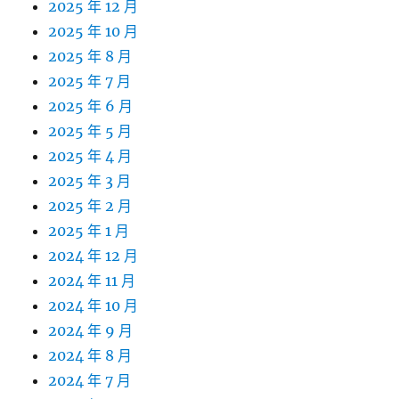
2025 年 12 月
2025 年 10 月
2025 年 8 月
2025 年 7 月
2025 年 6 月
2025 年 5 月
2025 年 4 月
2025 年 3 月
2025 年 2 月
2025 年 1 月
2024 年 12 月
2024 年 11 月
2024 年 10 月
2024 年 9 月
2024 年 8 月
2024 年 7 月