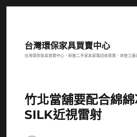
台灣環保家具買賣中心
台灣環保家具買賣中心，新舊二手家具家電回收買賣、床墊工廠
竹北當舖要配合綿綿
SILK近視雷射