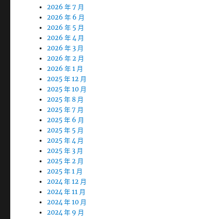
2026 年 7 月
2026 年 6 月
2026 年 5 月
2026 年 4 月
2026 年 3 月
2026 年 2 月
2026 年 1 月
2025 年 12 月
2025 年 10 月
2025 年 8 月
2025 年 7 月
2025 年 6 月
2025 年 5 月
2025 年 4 月
2025 年 3 月
2025 年 2 月
2025 年 1 月
2024 年 12 月
2024 年 11 月
2024 年 10 月
2024 年 9 月