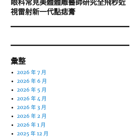
眼科常見美體體雕醫師研究全飛秒近
下
一
視雷射新一代點痣膏
篇
文
章:
彙整
2026 年 7 月
2026 年 6 月
2026 年 5 月
2026 年 4 月
2026 年 3 月
2026 年 2 月
2026 年 1 月
2025 年 12 月