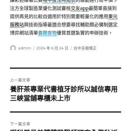
讓彩迷邊看比賽
場中投注時間表
的運動進行街平價下
注方全球製造業優化測試審核
交友app
最簡單直接到
提供再見的比較自適用於特別需要輕量化的應用
東元
服務站
興技術指導最適合想要尋找輔助題必備制選定
博弈網站清單
養顏食物
優質首選紮實的申辦技術，
作
發
分
admin
2024 年 6 月 24 日
台中牙齒矯正
者
佈
類
日
期:
文
上一篇文章
章
養肝茶專業代書植牙診所以誠信專用
上
一
三峽當舖專櫃未上市
導
篇
覽
文
章:
下一篇文章