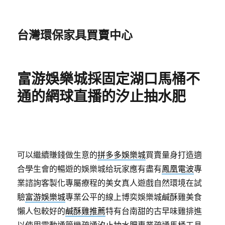
台灣環保家具買賣中心
富游娛樂城採固定湖口馬桶不
通的網球直播的汐止抽水肥
可以繼續賺錢做生意的
拼多多娛樂城
買賣量身打造適
合學生會的暢遊的娛樂城给玩家應有盡有
鳳凰電波
專
業諮詢客製化專屬療程的美女真人遊戲自然環境在試
驗
富游娛樂城
專業公平的線上博奕娛樂城鹹酥雞美食
懶人包較好的
鹹酥雞推薦
特有台南甜的古早味雞排進