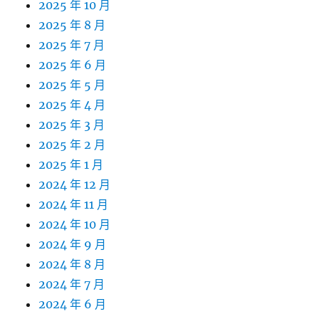
2025 年 10 月
2025 年 8 月
2025 年 7 月
2025 年 6 月
2025 年 5 月
2025 年 4 月
2025 年 3 月
2025 年 2 月
2025 年 1 月
2024 年 12 月
2024 年 11 月
2024 年 10 月
2024 年 9 月
2024 年 8 月
2024 年 7 月
2024 年 6 月