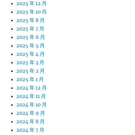
2025 年 12 月
2025 年 10 月
2025 年 8 月
2025 年 7 月
2025 年 6 月
2025 年 5 月
2025 年 4 月
2025 年 3 月
2025 年 2 月
2025 年 1 月
2024 年 12 月
2024 年 11 月
2024 年 10 月
2024 年 9 月
2024 年 8 月
2024 年 7 月