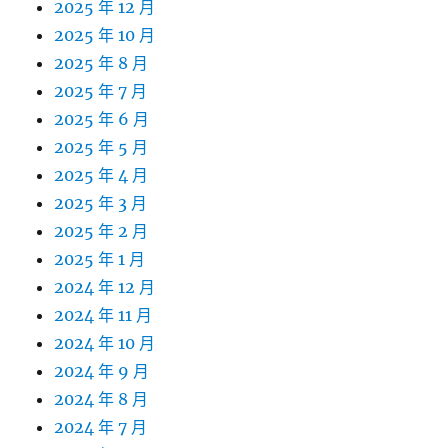
2025 年 12 月
2025 年 10 月
2025 年 8 月
2025 年 7 月
2025 年 6 月
2025 年 5 月
2025 年 4 月
2025 年 3 月
2025 年 2 月
2025 年 1 月
2024 年 12 月
2024 年 11 月
2024 年 10 月
2024 年 9 月
2024 年 8 月
2024 年 7 月