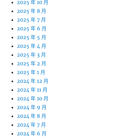
2025 年 10 月
2025 年 8 月
2025 年 7 月
2025 年 6 月
2025 年 5 月
2025 年 4 月
2025 年 3 月
2025 年 2 月
2025 年 1 月
2024 年 12 月
2024 年 11 月
2024 年 10 月
2024 年 9 月
2024 年 8 月
2024 年 7 月
2024 年 6 月