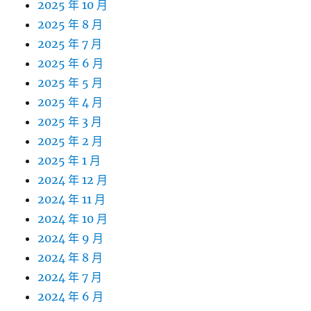
2025 年 10 月
2025 年 8 月
2025 年 7 月
2025 年 6 月
2025 年 5 月
2025 年 4 月
2025 年 3 月
2025 年 2 月
2025 年 1 月
2024 年 12 月
2024 年 11 月
2024 年 10 月
2024 年 9 月
2024 年 8 月
2024 年 7 月
2024 年 6 月