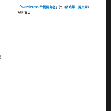
「
WordPress 示範留言者
」於〈
網站第一篇文章
〉
發佈留言
選