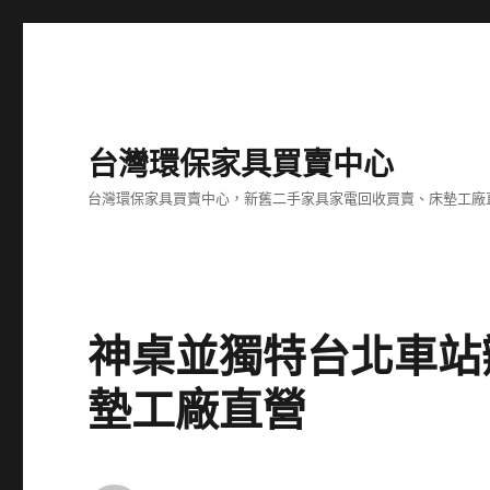
台灣環保家具買賣中心
台灣環保家具買賣中心，新舊二手家具家電回收買賣、床墊工廠
神桌並獨特台北車站
墊工廠直營