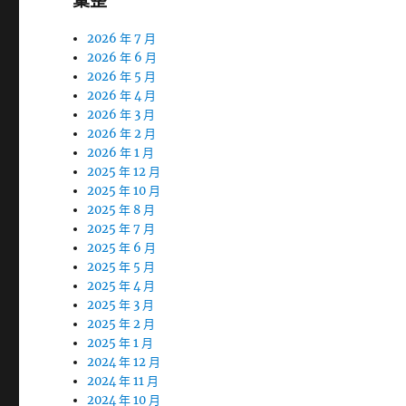
彙整
2026 年 7 月
2026 年 6 月
2026 年 5 月
2026 年 4 月
2026 年 3 月
2026 年 2 月
2026 年 1 月
2025 年 12 月
2025 年 10 月
2025 年 8 月
2025 年 7 月
2025 年 6 月
2025 年 5 月
2025 年 4 月
2025 年 3 月
2025 年 2 月
2025 年 1 月
2024 年 12 月
2024 年 11 月
2024 年 10 月