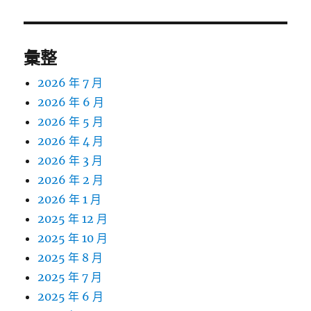
章:
彙整
2026 年 7 月
2026 年 6 月
2026 年 5 月
2026 年 4 月
2026 年 3 月
2026 年 2 月
2026 年 1 月
2025 年 12 月
2025 年 10 月
2025 年 8 月
2025 年 7 月
2025 年 6 月