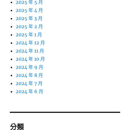
2025 年 5 月
2025 年 4 月
2025 年 3 月
2025 年 2 月
2025 年 1 月
2024 年 12 月
2024 年 11 月
2024 年 10 月
2024 年 9 月
2024 年 8 月
2024 年 7 月
2024 年 6 月
分類