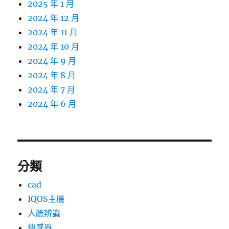
2025 年 1 月
2024 年 12 月
2024 年 11 月
2024 年 10 月
2024 年 9 月
2024 年 8 月
2024 年 7 月
2024 年 6 月
分類
cad
IQOS主機
人臉辨識
傳感器