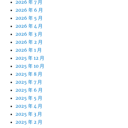
2026 年 7 月
2026 年 6 月
2026 年 5 月
2026 年 4 月
2026 年 3 月
2026 年 2 月
2026 年 1 月
2025 年 12 月
2025 年 10 月
2025 年 8 月
2025 年 7 月
2025 年 6 月
2025 年 5 月
2025 年 4 月
2025 年 3 月
2025 年 2 月