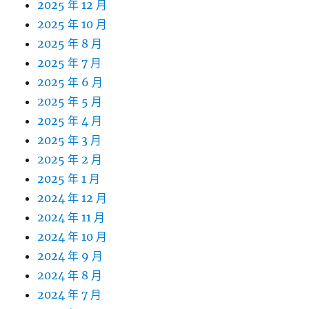
2025 年 12 月
2025 年 10 月
2025 年 8 月
2025 年 7 月
2025 年 6 月
2025 年 5 月
2025 年 4 月
2025 年 3 月
2025 年 2 月
2025 年 1 月
2024 年 12 月
2024 年 11 月
2024 年 10 月
2024 年 9 月
2024 年 8 月
2024 年 7 月