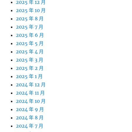
2025 年 12 月
2025 年 10 月
2025 年 8 月
2025 年 7 月
2025 年 6 月
2025 年 5 月
2025 年 4 月
2025 年 3 月
2025 年 2 月
2025 年 1 月
2024 年 12 月
2024 年 11 月
2024 年 10 月
2024 年 9 月
2024 年 8 月
2024 年 7 月