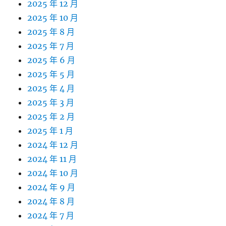
2025 年 12 月
2025 年 10 月
2025 年 8 月
2025 年 7 月
2025 年 6 月
2025 年 5 月
2025 年 4 月
2025 年 3 月
2025 年 2 月
2025 年 1 月
2024 年 12 月
2024 年 11 月
2024 年 10 月
2024 年 9 月
2024 年 8 月
2024 年 7 月