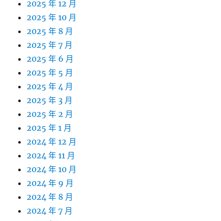
2025 年 12 月
2025 年 10 月
2025 年 8 月
2025 年 7 月
2025 年 6 月
2025 年 5 月
2025 年 4 月
2025 年 3 月
2025 年 2 月
2025 年 1 月
2024 年 12 月
2024 年 11 月
2024 年 10 月
2024 年 9 月
2024 年 8 月
2024 年 7 月