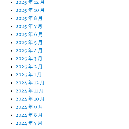
2025 年 12 月
2025 年 10 月
2025 年 8 月
2025 年 7 月
2025 年 6 月
2025 年 5 月
2025 年 4 月
2025 年 3 月
2025 年 2 月
2025 年 1 月
2024 年 12 月
2024 年 11 月
2024 年 10 月
2024 年 9 月
2024 年 8 月
2024 年 7 月