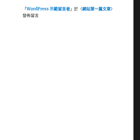
「
WordPress 示範留言者
」於〈
網站第一篇文章
〉
發佈留言