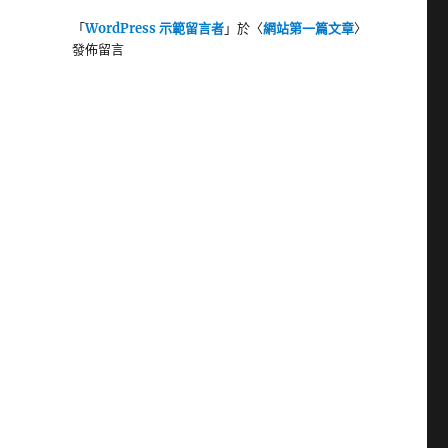
「
WordPress 示範留言者
」於〈
網站第一篇文章
〉
發佈留言