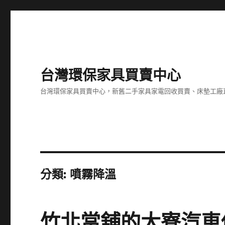
台灣環保家具買賣中心
台灣環保家具買賣中心，新舊二手家具家電回收買賣、床墊工廠
分類:
噴霧降溫
竹北當舖的大寮汽車